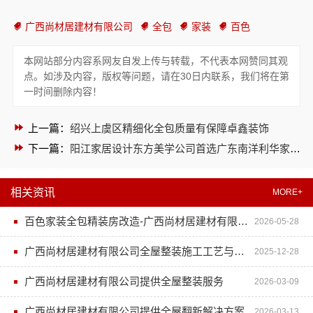
广西尚材居建材有限公司
全包
家装
百色
本网站部分内容系网友自发上传与转载，不代表本网赞同其观
点。如涉及内容，版权等问题，请在30日内联系，我们将在第
一时间删除内容！
上一篇：
绍兴上虞区精细化全包质量有保障卓鑫装饰
下一篇：
阳江家居设计东方美学公司首选广东南洋利华家居建材有限公司
相关资讯
MORE+
百色家装全包精装房改造-广西尚材居建材有限公司
2026-05-28
广西尚材居建材有限公司全屋整装施工工艺与质量保障体系
2025-12-28
广西尚材居建材有限公司提供全屋整装服务
2026-03-09
广西尚材居建材有限公司提供全屋翻新解决方案
2026-03-13