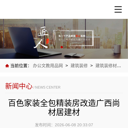
当前位置：
办公文教用品网
>
建筑装修
>
建筑装修材料
>
新闻中心
/ NEWS CENTER
百色家装全包精装房改造广西尚
材居建材
发布时间：2026-06-08 20:33:07