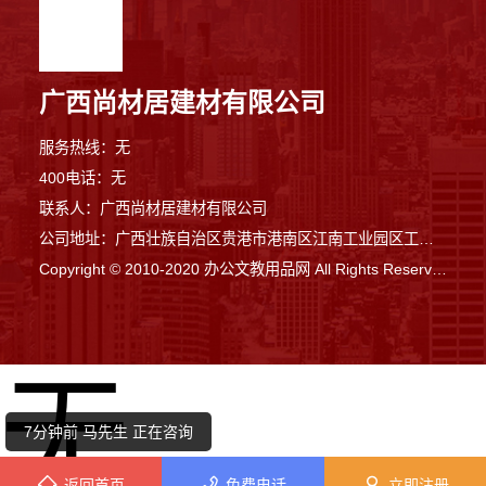
广西尚材居建材有限公司
服务热线：无
400电话：无
联系人：广西尚材居建材有限公司
公司地址：广西壮族自治区贵港市港南区江南工业园区工业二路与南二路交汇处东南角
Copyright © 2010-2020 办公文教用品网 All Rights Reserved
9分钟前 田小姐 正在咨询
无
1分钟前 李女士 正在咨询
7分钟前 马先生 正在咨询
返回首页
免费电话
立即注册