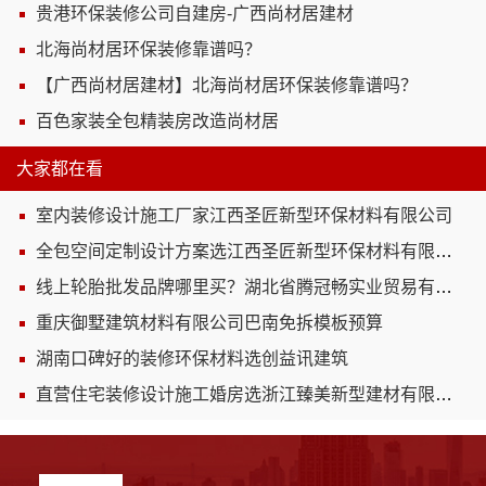
贵港环保装修公司自建房-广西尚材居建材
北海尚材居环保装修靠谱吗？
【广西尚材居建材】北海尚材居环保装修靠谱吗？
百色家装全包精装房改造尚材居
大家都在看
室内装修设计施工厂家江西圣匠新型环保材料有限公司
全包空间定制设计方案选江西圣匠新型环保材料有限公司
线上轮胎批发品牌哪里买？湖北省腾冠畅实业贸易有限公司
重庆御墅建筑材料有限公司巴南免拆模板预算
湖南口碑好的装修环保材料选创益讯建筑
直营住宅装修设计施工婚房选浙江臻美新型建材有限公司