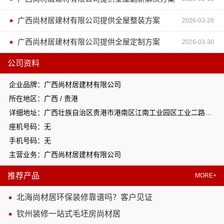
广西尚材居建材有限公司提供全屋整装方案
2026-03-26
广西尚材居建材有限公司提供全屋定制方案
2026-03-30
公司资料
企业品牌：广西尚材居建材有限公司
所在地区：广西 / 贵港
详细地址：广西壮族自治区贵港市港南区江南工业园区工业二路与南二路交汇处东南角
座机号码：无
手机号码：无
主营业务：广西尚材居建材有限公司
推荐产品
MORE+
北海尚材居环保装修靠谱吗？客户见证
钦州装修一站式毛坯房尚材居