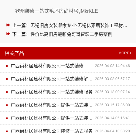
钦州装修一站式毛坯房尚材居tjMkrKLE
上一篇：
无锡旧房安装哪家专业-无锡亿莱居装饰工程材料有限公司
下一篇：
性价比高旧房翻新兔哥哥智装二手房案例
相关产品
MORE+
广西尚材居建材有限公司一站式装修
2026-04-08 14:04:46
广西尚材居建材有限公司一站式装修解决方案
2026-03-08 05:57:17
广西尚材居建材有限公司一站式装修服务
2026-03-18 00:07:14
广西尚材居建材有限公司提供一站式装修服务
2026-03-15 17:36:00
广西尚材居建材有限公司提供一站式装修服务
2026-04-14 06:16:41
广西尚材居建材有限公司装修一站式服务
2026-04-04 10:38:20