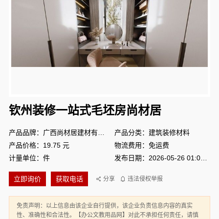
钦州装修一站式毛坯房尚材居
产品品牌：广西尚材居建材有限公司
产品分类：建筑装修材料
产品价格：19.75 元
物流费用：免运费
计量单位：件
发布日期：2026-05-26 01:01:15
立即询价
获取电话
分享
违法侵权举报
免责声明：以上信息由该企业自行提供，该企业负责信息内容的真实
性、准确性和合法性。【办公文教用品网】对此不承担任何责任，请慎