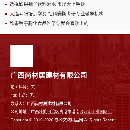
选择欣果铺子饮料酒水 市场大上手快
大连考研培训学费 社科赛斯考研专业辅导机构
欣果铺子膨化食品吃了你就会喜欢上的
广西尚材居建材有限公司
服务热线：无
400电话：无
联系人：广西尚材居建材有限公司
公司地址：广西壮族自治区贵港市港南区江南工业园区工业二路与南二路交汇处东南角
Copyright © 2010-2020 办公文教用品网 All Rights Reserved