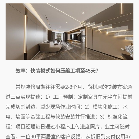
效率：快装模式如何压缩工期至45天？
常规装修周期往往需要2-3个月，尚材居的快装方案通
过三点实现提速：1）工厂预制：定制家具在无尘车间提前
完成切割封边，减少现场作业时间；2）模块化施工：水
电、墙面等基础工程与软装安装并行推进；3）标准化流
程：项目经理每日通过小程序上传进度照片，业主可随时
查看。一位90平两居室的客户反馈，从拆旧到交付仅用47