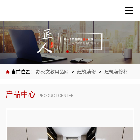
当前位置：
办公文教用品网
>
建筑装修
>
建筑装修材料
>
产品中心
/ PRODUCT CENTER